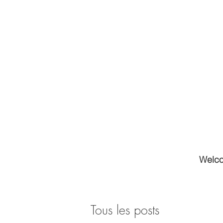
Welc
Tous les posts