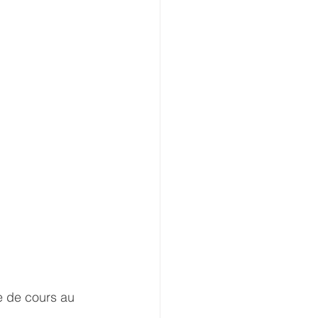
e de cours au 