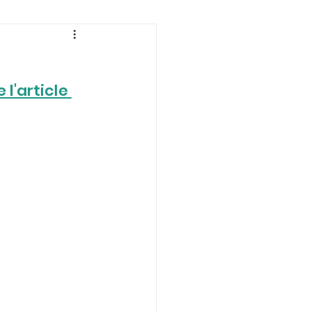
e l'article 