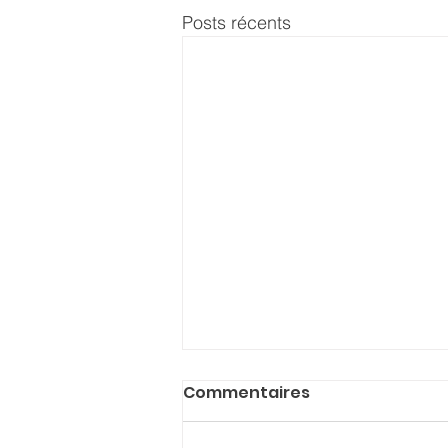
Posts récents
Commentaires