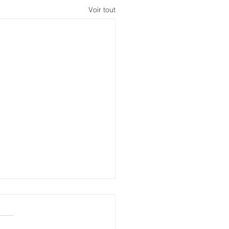
Voir tout