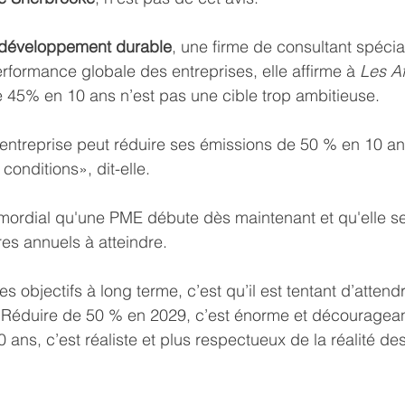
développement durable
, une firme de consultant spécia
erformance globale des entreprises, elle affirme à 
Les Af
 45% en 10 ans n’est pas une cible trop ambitieuse.
entreprise peut réduire ses émissions de 50 % en 10 an
conditions», dit-elle.
romordial qu'une PME débute dès maintenant et qu'elle se
res annuels à atteindre.
s objectifs à long terme, c’est qu’il est tentant d’attendr
 Réduire de 50 % en 2029, c’est énorme et découragean
ans, c’est réaliste et plus respectueux de la réalité des