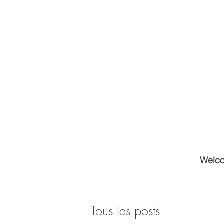
Welc
Tous les posts