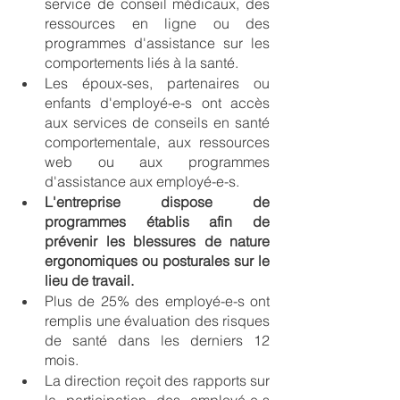
service de conseil médicaux, des 
ressources en ligne ou des 
programmes d'assistance sur les 
comportements liés à la santé.
Les époux-ses, partenaires ou 
enfants d'employé-e-s ont accès 
aux services de conseils en santé 
comportementale, aux ressources 
web ou aux programmes 
d'assistance aux employé-e-s.
L'entreprise dispose de 
programmes établis afin de 
prévenir les blessures de nature 
ergonomiques ou posturales sur le 
lieu de travail.
Plus de 25% des employé-e-s ont 
remplis une évaluation des risques 
de santé dans les derniers 12 
mois.
La direction reçoit des rapports sur 
la participation des employé-e-s 