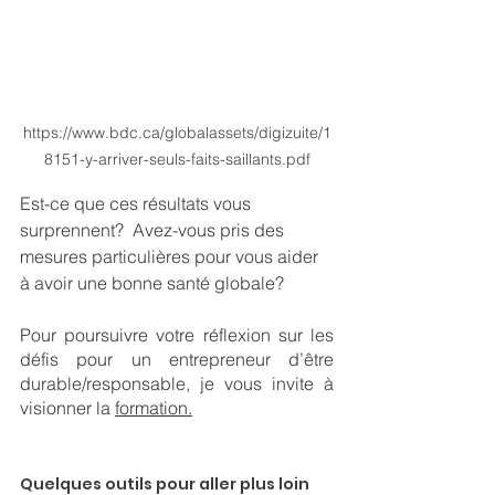
https://www.bdc.ca/globalassets/digizuite/1
8151-y-arriver-seuls-faits-saillants.pdf
Est-ce que ces résultats vous 
surprennent?  Avez-vous pris des 
mesures particulières pour vous aider 
à avoir une bonne santé globale?  
Pour poursuivre votre réflexion sur les 
défis pour un entrepreneur d’être 
durable/responsable, je vous invite à 
visionner la 
formation
.
Quelques outils pour aller plus loin