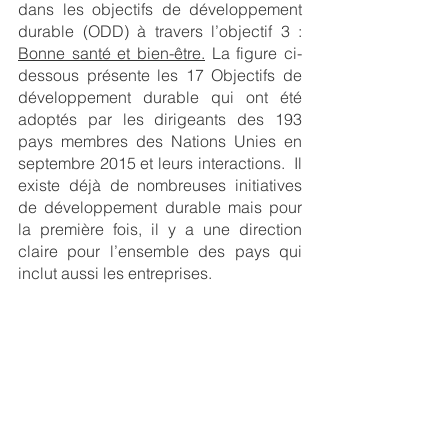
dans les objectifs de développement 
durable (ODD) à travers l’objectif 3 : 
Bonne santé et bien-être
.
 La figure ci-
dessous présente les 17 Objectifs de 
développement durable qui ont été 
adoptés par les dirigeants des 193 
pays membres des Nations Unies en 
septembre 2015 et leurs interactions.  Il 
existe déjà de nombreuses initiatives 
de développement durable mais pour 
la première fois, il y a une direction 
claire pour l’ensemble des pays qui 
inclut aussi les entreprises. 