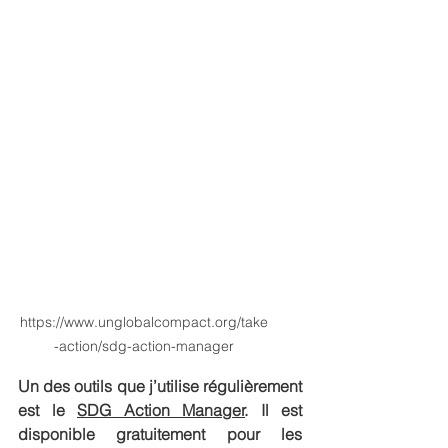
https://www.unglobalcompact.org/take
-action/sdg-action-manager
Un des outils que j’utilise régulièrement 
est le 
SDG Action Manager
. Il est 
disponible gratuitement pour les 