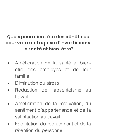
Quels pourraient être les bénéfices 
pour votre entreprise d’investir dans 
la santé et bien-être?
Amélioration de la santé et bien-
être des employés et de leur 
famille
Diminution du stress
Réduction de l’absentéisme au 
travail
Amélioration de la motivation, du 
sentiment d’appartenance et de la 
satisfaction au travail
Facilitation du recrutement et de la 
rétention du personnel