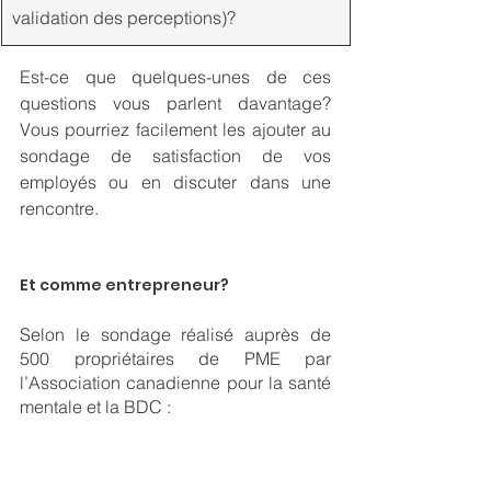
validation des perceptions)?
Est-ce que quelques-unes de ces 
questions vous parlent davantage?  
Vous pourriez facilement les ajouter au 
sondage de satisfaction de vos 
employés ou en discuter dans une 
rencontre.
Et comme entrepreneur? 
Selon le sondage réalisé auprès de 
500 propriétaires de PME par 
l’Association canadienne pour la santé 
mentale et la BDC : 