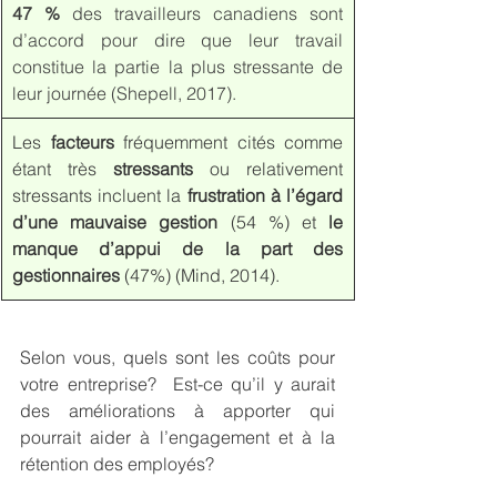
47 %
 des travailleurs canadiens sont 
d’accord pour dire que leur travail 
constitue la partie la plus stressante de 
leur journée (Shepell, 2017).
Les 
facteurs
 fréquemment cités comme 
étant très 
stressants
 ou relativement 
stressants incluent la 
frustration à l’égard 
d’une mauvaise gestion
 (54 %) et 
le 
manque d’appui de la part des 
gestionnaires
 (47%)
(Mind, 2014).
Selon vous, quels sont les coûts pour 
votre entreprise?  Est-ce qu’il y aurait 
des améliorations à apporter qui 
pourrait aider à l’engagement et à la 
rétention des employés?