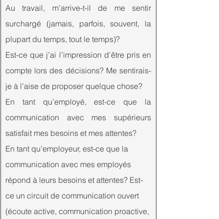
Au travail, m’arrive-t-il de me sentir 
surchargé (jamais, parfois, souvent, la 
plupart du temps, tout le temps)?
Est-ce que j’ai l’impression d’être pris en 
compte lors des décisions? Me sentirais-
je à l’aise de proposer quelque chose?
En tant qu’employé, est-ce que la 
communication avec mes supérieurs 
satisfait mes besoins et mes attentes?
En tant qu’employeur, est-ce que la 
communication avec mes employés 
répond à leurs besoins et attentes? Est-
ce un circuit de communication ouvert 
(écoute active, communication proactive, 