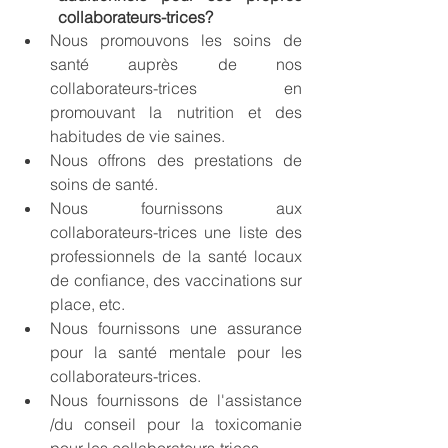
collaborateurs-trices?
Nous promouvons les soins de 
santé auprès de nos 
collaborateurs-trices en 
promouvant la nutrition et des 
habitudes de vie saines. 
Nous offrons des prestations de 
soins de santé. 
Nous fournissons aux 
collaborateurs-trices une liste des 
professionnels de la santé locaux 
de confiance, des vaccinations sur 
place, etc.
Nous fournissons une assurance 
pour la santé mentale pour les 
collaborateurs-trices.
Nous fournissons de l'assistance 
/du conseil pour la toxicomanie 
pour les collaborateurs-trices.