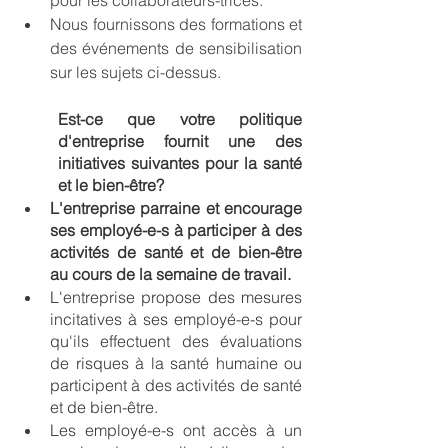
Nous fournissons des formations et 
des événements de sensibilisation 
sur les sujets ci-dessus.
Est-ce que votre politique 
d'entreprise fournit une des 
initiatives suivantes pour la santé 
et le bien-être? 
L'entreprise parraine et encourage 
ses employé-e-s à participer à des 
activités de santé et de bien-être 
au cours de la semaine de travail. 
L'entreprise propose des mesures 
incitatives à ses employé-e-s pour 
qu'ils effectuent des évaluations 
de risques à la santé humaine ou 
participent à des activités de santé 
et de bien-être.
Les employé-e-s ont accès à un 