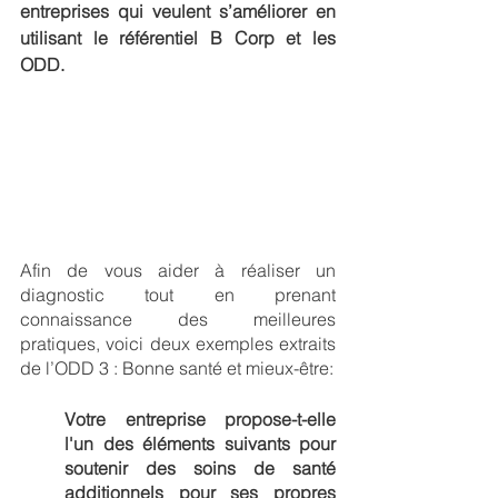
entreprises qui veulent s’améliorer en 
utilisant le référentiel B Corp et les 
ODD.  
Afin de vous aider à réaliser un 
diagnostic tout en prenant 
connaissance des meilleures 
pratiques, voici deux exemples extraits 
de l’ODD 3 : Bonne santé et mieux-être:
Votre entreprise propose-t-elle 
l'un des éléments suivants pour 
soutenir des soins de santé 
additionnels pour ses propres 