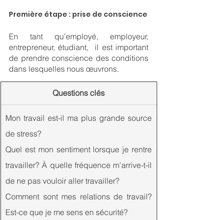
Première étape : prise de conscience
En tant qu’employé, employeur, 
entrepreneur, étudiant,  il est important 
de prendre conscience des conditions 
dans lesquelles nous œuvrons.
​Questions clés
Mon travail est-il ma plus grande source 
de stress?
Quel est mon sentiment lorsque je rentre 
travailler? À quelle fréquence m’arrive-t-il 
de ne pas vouloir aller travailler?
Comment sont mes relations de travail? 
Est-ce que je me sens en sécurité?