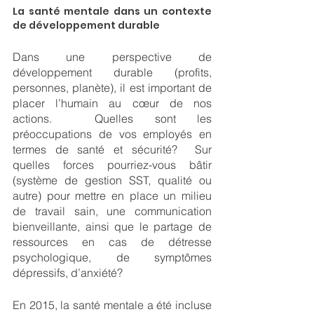
La santé mentale dans un contexte 
de développement durable 
Dans une perspective de 
développement durable (profits, 
personnes, planète), il est important de 
placer l’humain au cœur de nos 
actions.  Quelles sont les 
préoccupations de vos employés en 
termes de santé et sécurité?  Sur 
quelles forces pourriez-vous bâtir 
(système de gestion SST, qualité ou 
autre) pour mettre en place un milieu 
de travail sain, une communication 
bienveillante, ainsi que le partage de 
ressources en cas de détresse 
psychologique, de symptômes 
dépressifs, d’anxiété?
En 2015, la santé mentale a été incluse 